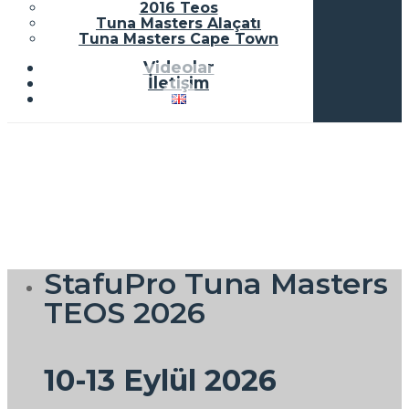
2016 Teos
Tuna Masters Alaçatı
Tuna Masters Cape Town
Videolar
İletişim
StafuPro Tuna Masters
TEOS 2026
10-13 Eylül 2026