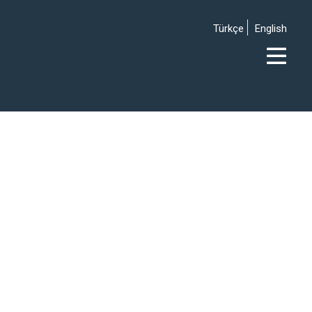
Türkçe
English